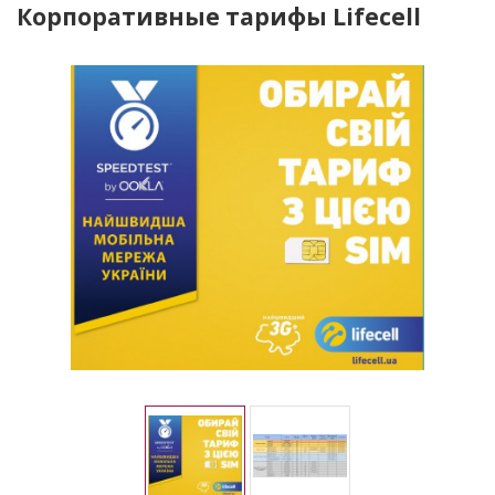
Корпоративные тарифы Lifecell