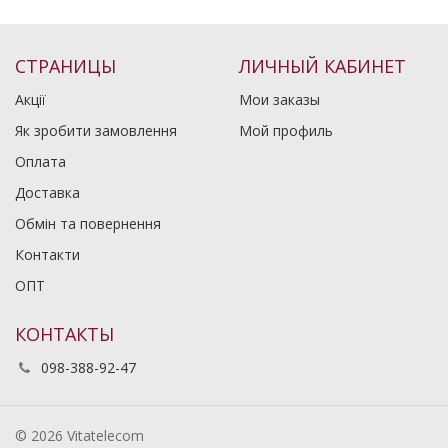
СТРАНИЦЫ
ЛИЧНЫЙ КАБИНЕТ
Акції
Мои заказы
Як зробити замовлення
Мой профиль
Оплата
Доставка
Обмін та повернення
Контакти
ОПТ
КОНТАКТЫ
098-388-92-47
© 2026 Vitatelecom